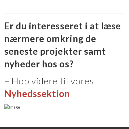
Er du interesseret i at læse
nærmere omkring de
seneste projekter samt
nyheder hos os?
– Hop videre til vores
Nyhedssektion