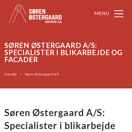
MENU
SØREN ØSTERGAARD A/S:
SPECIALISTER I BLIKARBEJDE OG
FACADER
Forside
>
Søren Østergaard A/S
Søren Østergaard A/S:
Specialister i blikarbejde