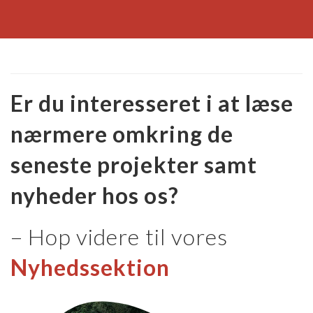
Er du interesseret i at læse
nærmere omkring de
seneste projekter samt
nyheder hos os?
– Hop videre til vores
Nyhedssektion