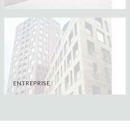
ENTREPRISE