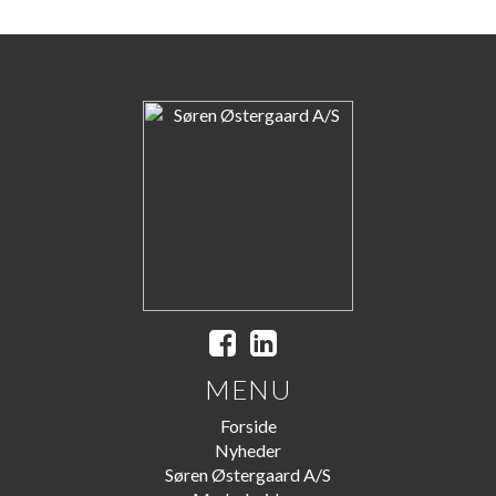
MENU
Forside
Nyheder
Søren Østergaard A/S