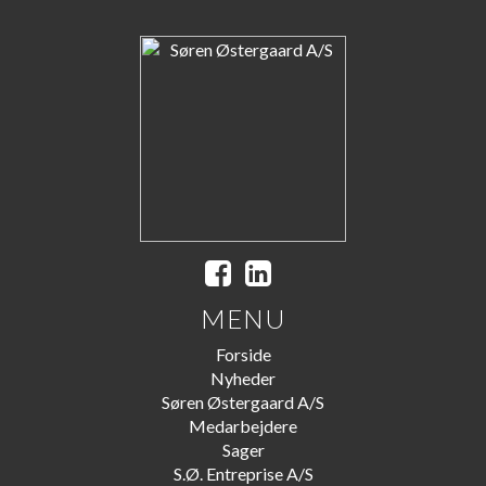
MENU
Forside
Nyheder
Søren Østergaard A/S
Medarbejdere
Sager
S.Ø. Entreprise A/S