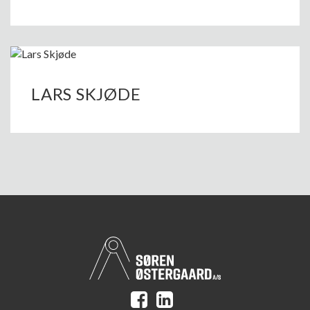
LARS SKJØDE