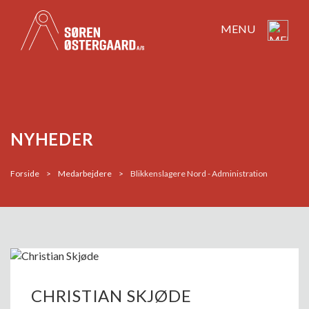
MENU
NYHEDER
Forside
>
Medarbejdere
>
Blikkenslagere Nord - Administration
CHRISTIAN SKJØDE