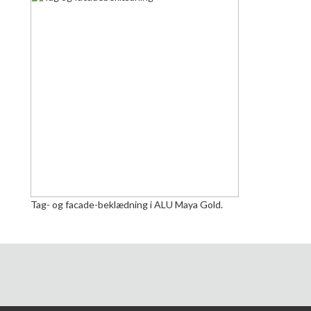
Tag- og facade-beklædning i ALU Maya Gold.