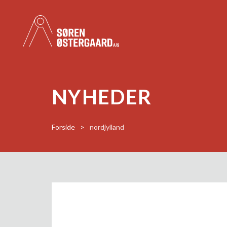
NYHEDER
Forside
>
nordjylland