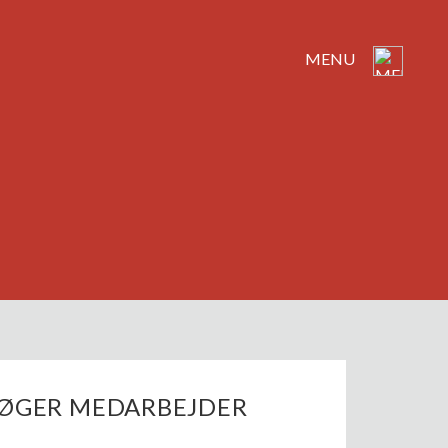
MENU
SØGER MEDARBEJDER