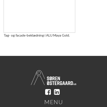
Tag- og facade-beklædning i ALU Maya Gold.
MENU